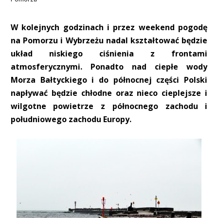
W kolejnych godzinach i przez weekend pogodę
na Pomorzu i Wybrzeżu nadal kształtować będzie
układ niskiego ciśnienia z frontami
atmosferycznymi. Ponadto nad ciepłe wody
Morza Bałtyckiego i do północnej części Polski
napływać będzie chłodne oraz nieco cieplejsze i
wilgotne powietrze z północnego zachodu i
południowego zachodu Europy.