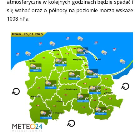
atmosferyczne w kolejnych godzinach będzie spadać i
się wahać oraz o północy na poziomie morza wskaże
1008 hPa.