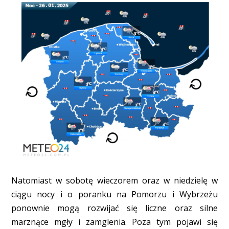
Natomiast w sobotę wieczorem oraz w niedzielę w
ciągu nocy i o poranku na Pomorzu i Wybrzeżu
ponownie mogą rozwijać się liczne oraz silne
marznące mgły i zamglenia. Poza tym pojawi się