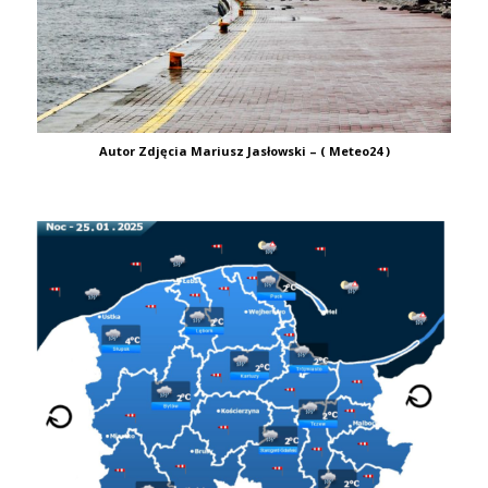
Autor Zdjęcia Mariusz Jasłowski – ( Meteo24 )