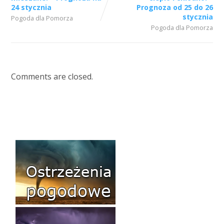
24 stycznia
Prognoza od 25 do 26
stycznia
Pogoda dla Pomorza
Pogoda dla Pomorza
Comments are closed.