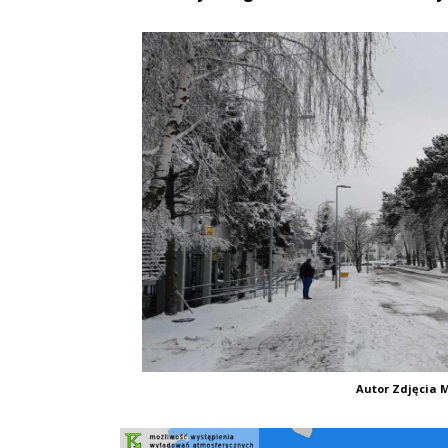
Autor Zdjęcia M