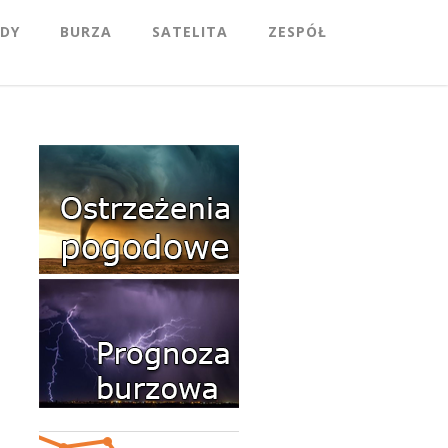
DY
BURZA
SATELITA
ZESPÓŁ