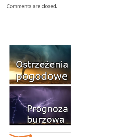
Comments are closed.