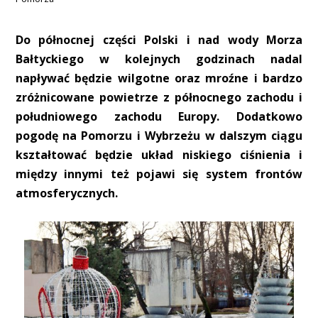
Do północnej części Polski i nad wody Morza
Bałtyckiego w kolejnych godzinach nadal
napływać będzie wilgotne oraz mroźne i bardzo
zróżnicowane powietrze z północnego zachodu i
południowego zachodu Europy. Dodatkowo
pogodę na Pomorzu i Wybrzeżu w dalszym ciągu
kształtować będzie układ niskiego ciśnienia i
między innymi też pojawi się system frontów
atmosferycznych.