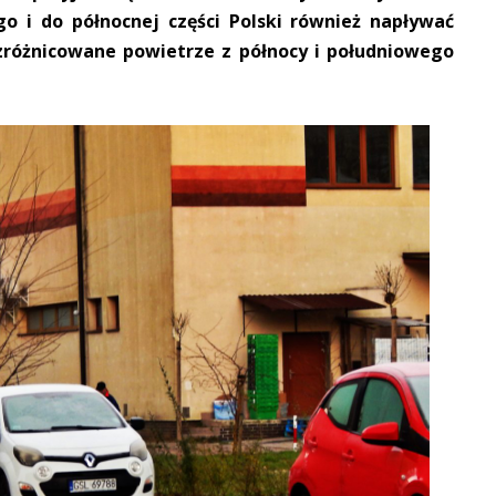
 i do północnej części Polski również napływać
zróżnicowane powietrze z północy i południowego