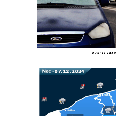
Autor Zdjęcia M