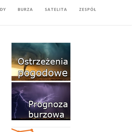
DY
BURZA
SATELITA
ZESPÓŁ