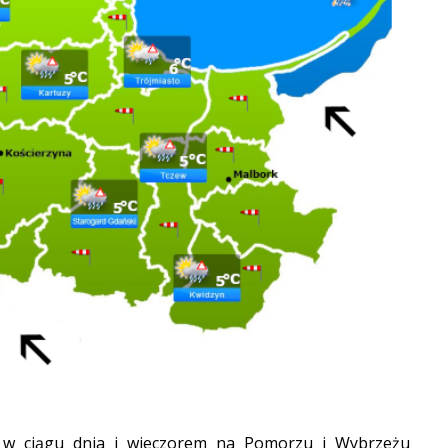
 w ciągu dnia i wieczorem na Pomorzu i Wybrzeżu