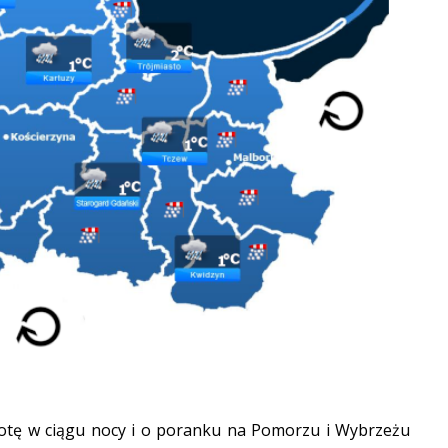
otę w ciągu nocy i o poranku na Pomorzu i Wybrzeżu