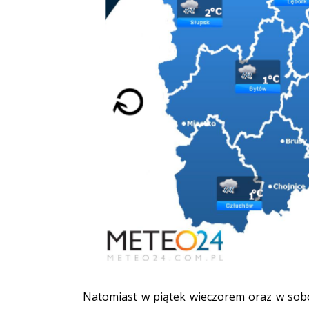
Natomiast w piątek wieczorem oraz w sob