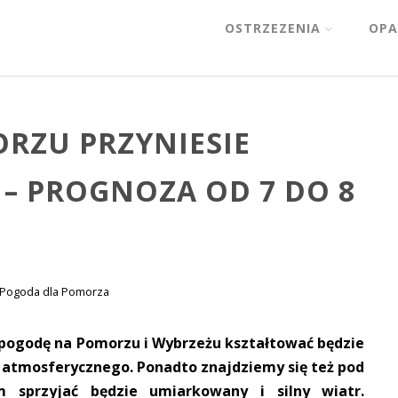
OSTRZEZENIA
OPA
RZU PRZYNIESIE
– PROGNOZA OD 7 DO 8
Pogoda dla Pomorza
 pogodę na Pomorzu i Wybrzeżu kształtować będzie
a atmosferycznego. Ponadto znajdziemy się też pod
 sprzyjać będzie umiarkowany i silny wiatr.