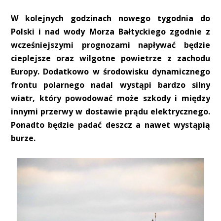
W kolejnych godzinach nowego tygodnia do
Polski i nad wody Morza Bałtyckiego zgodnie z
wcześniejszymi prognozami napływać będzie
cieplejsze oraz wilgotne powietrze z zachodu
Europy. Dodatkowo w środowisku dynamicznego
frontu polarnego nadal wystąpi bardzo silny
wiatr, który powodować może szkody i między
innymi przerwy w dostawie prądu elektrycznego.
Ponadto będzie padać deszcz a nawet wystąpią
burze.