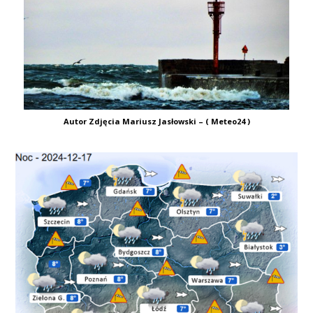
Autor Zdjęcia Mariusz Jasłowski – ( Meteo24 )