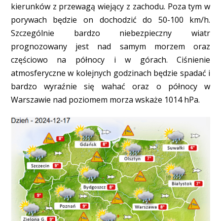
kierunków z przewagą wiejący z zachodu. Poza tym w
porywach będzie on dochodzić do 50-100 km/h.
Szczególnie bardzo niebezpieczny wiatr
prognozowany jest nad samym morzem oraz
częściowo na północy i w górach. Ciśnienie
atmosferyczne w kolejnych godzinach będzie spadać i
bardzo wyraźnie się wahać oraz o północy w
Warszawie nad poziomem morza wskaże 1014 hPa.