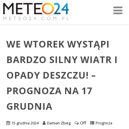
WE WTOREK WYSTĄPI
BARDZO SILNY WIATR I
OPADY DESZCZU! –
PROGNOZA NA 17
GRUDNIA
Off
15 grudnia 2024
Damian Zbieg
Prognoza