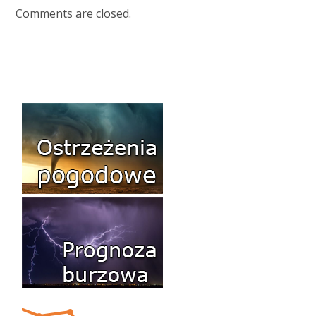
Comments are closed.