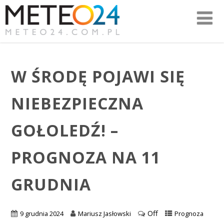
W ŚRODĘ POJAWI SIĘ
NIEBEZPIECZNA
GOŁOLEDŹ! –
PROGNOZA NA 11
GRUDNIA
Off
9 grudnia 2024
Mariusz Jasłowski
Prognoza