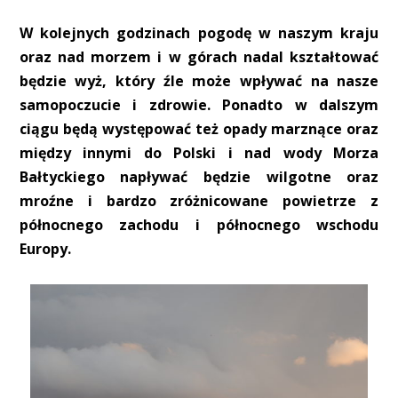
W kolejnych godzinach pogodę w naszym kraju
oraz nad morzem i w górach nadal kształtować
będzie wyż, który źle może wpływać na nasze
samopoczucie i zdrowie. Ponadto w dalszym
ciągu będą występować też opady marznące oraz
między innymi do Polski i nad wody Morza
Bałtyckiego napływać będzie wilgotne oraz
mroźne i bardzo zróżnicowane powietrze z
północnego zachodu i północnego wschodu
Europy.