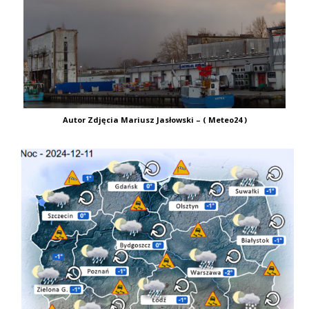
Autor Zdjęcia Mariusz Jasłowski – ( Meteo24 )