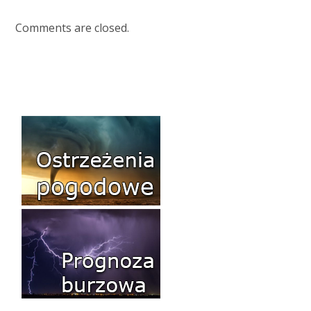
Comments are closed.