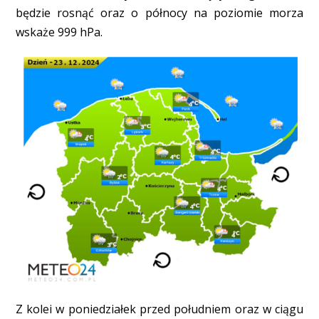
będzie rosnąć oraz o północy na poziomie morza
wskaże 999 hPa.
Z kolei w poniedziałek przed południem oraz w ciągu