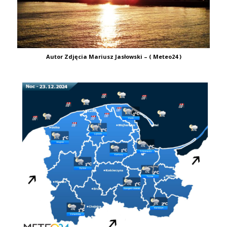
Autor Zdjęcia Mariusz Jasłowski – ( Meteo24 )