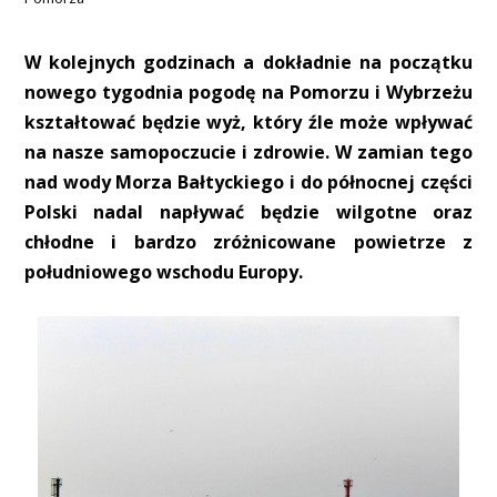
W kolejnych godzinach a dokładnie na początku
nowego tygodnia pogodę na Pomorzu i Wybrzeżu
kształtować będzie wyż, który źle może wpływać
na nasze samopoczucie i zdrowie. W zamian tego
nad wody Morza Bałtyckiego i do północnej części
Polski nadal napływać będzie wilgotne oraz
chłodne i bardzo zróżnicowane powietrze z
południowego wschodu Europy.