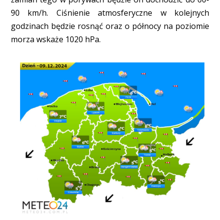
90 km/h. Ciśnienie atmosferyczne w kolejnych
godzinach będzie rosnąć oraz o północy na poziomie
morza wskaże 1020 hPa.