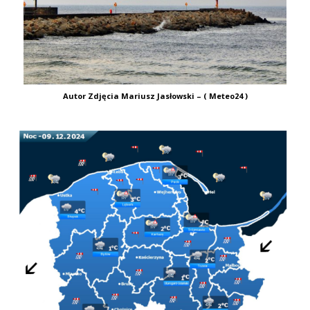
Autor Zdjęcia Mariusz Jasłowski – ( Meteo24 )