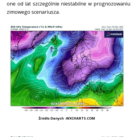
one od lat szczególnie niestabilne w prognozowaniu
zimowego scenariusza.
Źródło Danych -WXCHARTS.COM