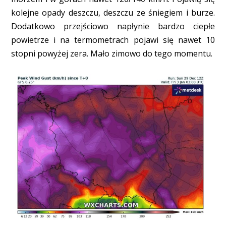
kolejne opady deszczu, deszczu ze śniegiem i burze.
Dodatkowo przejściowo napłynie bardzo ciepłe
powietrze i na termometrach pojawi się nawet 10
stopni powyżej zera. Mało zimowo do tego momentu.