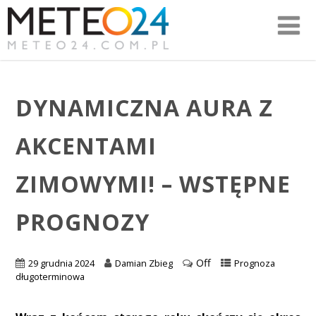
DYNAMICZNA AURA Z
AKCENTAMI
ZIMOWYMI! – WSTĘPNE
PROGNOZY
Off
29 grudnia 2024
Damian Zbieg
Prognoza
długoterminowa