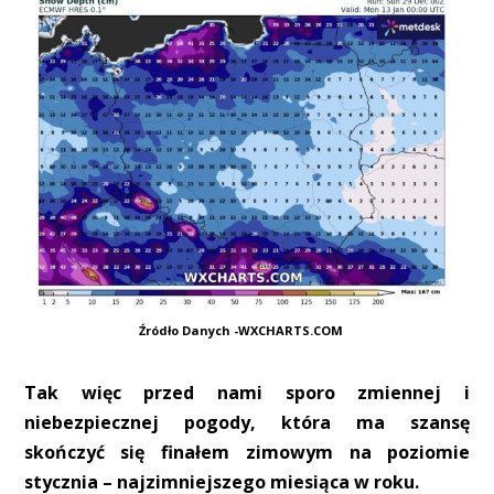
Źródło Danych -WXCHARTS.COM
Tak więc przed nami sporo zmiennej i
niebezpiecznej pogody, która ma szansę
skończyć się finałem zimowym na poziomie
stycznia – najzimniejszego miesiąca w roku.