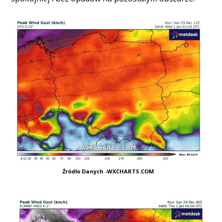
Źródło Danych -WXCHARTS.COM