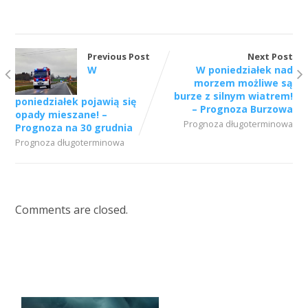
Previous Post
Next Post
W
W poniedziałek nad
morzem możliwe są
burze z silnym wiatrem!
poniedziałek pojawią się
– Prognoza Burzowa
opady mieszane! –
Prognoza długoterminowa
Prognoza na 30 grudnia
Prognoza długoterminowa
Comments are closed.