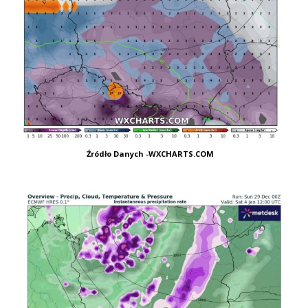
Źródło Danych -WXCHARTS.COM