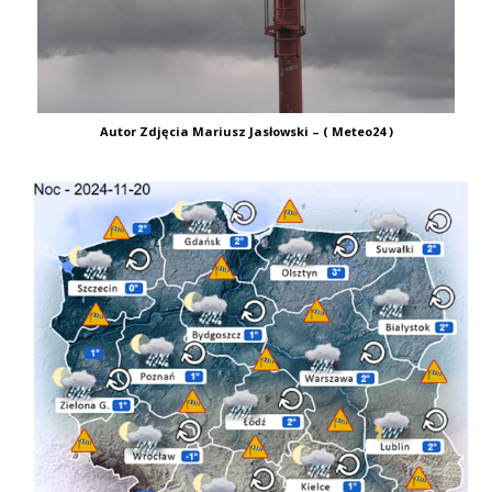
Autor Zdjęcia Mariusz Jasłowski – ( Meteo24 )