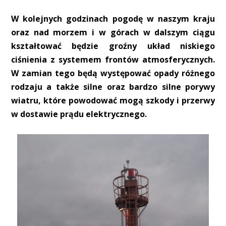
W kolejnych godzinach pogodę w naszym kraju
oraz nad morzem i w górach w dalszym ciągu
kształtować będzie groźny układ niskiego
ciśnienia z systemem frontów atmosferycznych.
W zamian tego będą występować opady różnego
rodzaju a także silne oraz bardzo silne porywy
wiatru, które powodować mogą szkody i przerwy
w dostawie prądu elektrycznego.