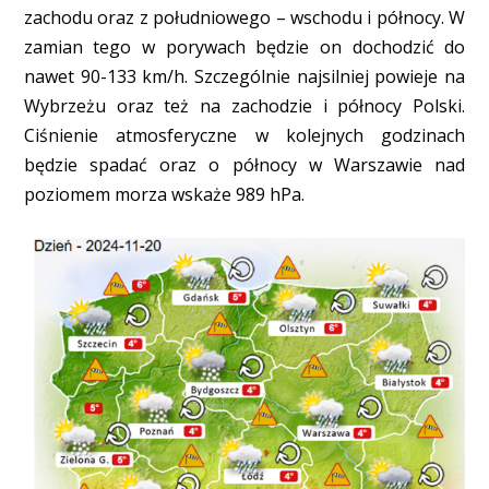
zachodu oraz z południowego – wschodu i północy. W
zamian tego w porywach będzie on dochodzić do
nawet 90-133 km/h. Szczególnie najsilniej powieje na
Wybrzeżu oraz też na zachodzie i północy Polski.
Ciśnienie atmosferyczne w kolejnych godzinach
będzie spadać oraz o północy w Warszawie nad
poziomem morza wskaże 989 hPa.