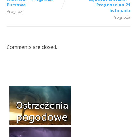
Burzowa
Prognoza na 21
listopada
Prognoza
Prognoza
Comments are closed.