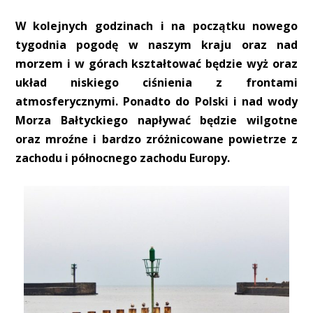
W kolejnych godzinach i na początku nowego
tygodnia pogodę w naszym kraju oraz nad
morzem i w górach kształtować będzie wyż oraz
układ niskiego ciśnienia z frontami
atmosferycznymi. Ponadto do Polski i nad wody
Morza Bałtyckiego napływać będzie wilgotne
oraz mroźne i bardzo zróżnicowane powietrze z
zachodu i północnego zachodu Europy.