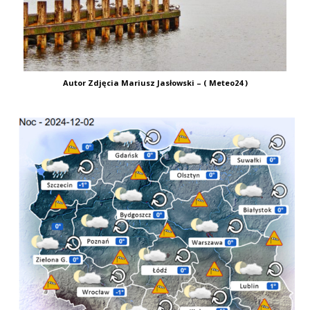
Autor Zdjęcia Mariusz Jasłowski – ( Meteo24 )