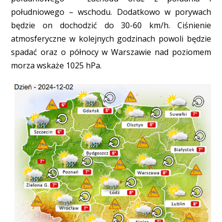
południowego – wschodu. Dodatkowo w porywach
będzie on dochodzić do 30-60 km/h. Ciśnienie
atmosferyczne w kolejnych godzinach powoli będzie
spadać oraz o północy w Warszawie nad poziomem
morza wskaże 1025 hPa.