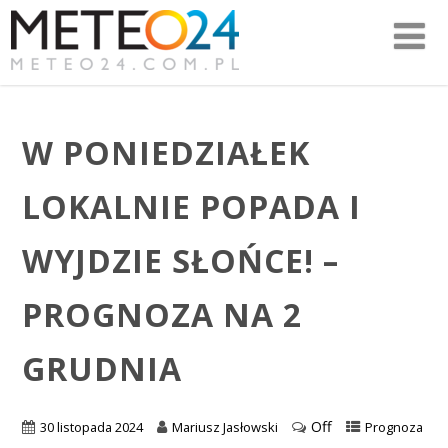
W PONIEDZIAŁEK
LOKALNIE POPADA I
WYJDZIE SŁOŃCE! –
PROGNOZA NA 2
GRUDNIA
Off
30 listopada 2024
Mariusz Jasłowski
Prognoza