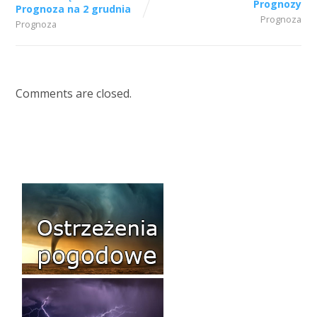
Prognozy
Prognoza na 2 grudnia
Prognoza
Prognoza
Comments are closed.