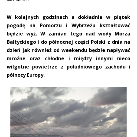
W kolejnych godzinach a dokładnie w piątek
pogodę na Pomorzu i Wybrzeżu kształtować
będzie wyż. W zamian tego nad wody Morza
Bałtyckiego i do północnej części Polski z dnia na
dzień jak również od weekendu będzie napływać
mroźne oraz chłodne i między innymi nieco
wilgotne powietrze z południowego zachodu i
północy Europy.