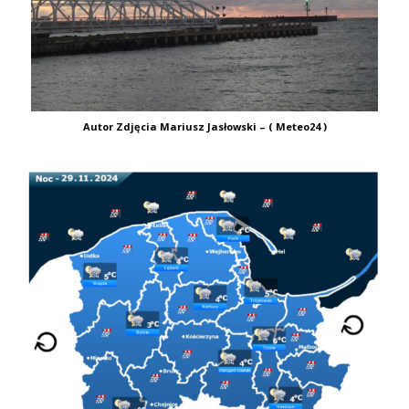
Autor Zdjęcia Mariusz Jasłowski – ( Meteo24 )