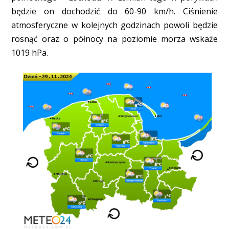
będzie on dochodzić do 60-90 km/h. Ciśnienie
atmosferyczne w kolejnych godzinach powoli będzie
rosnąć oraz o północy na poziomie morza wskaże
1019 hPa.