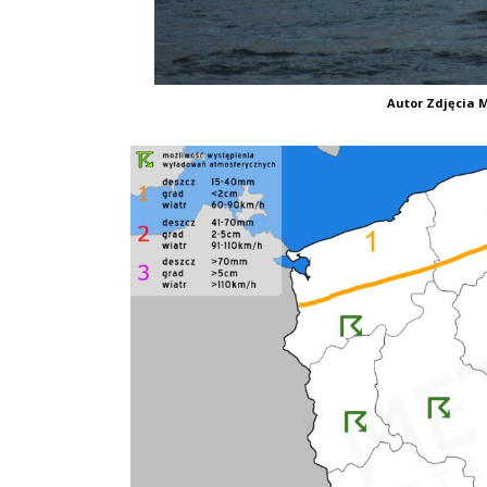
Autor Zdjęcia M