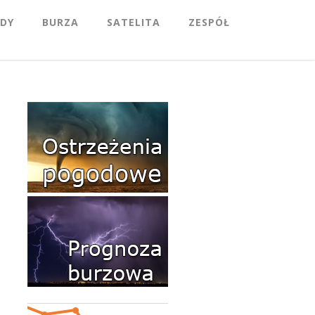
DY
BURZA
SATELITA
ZESPÓŁ