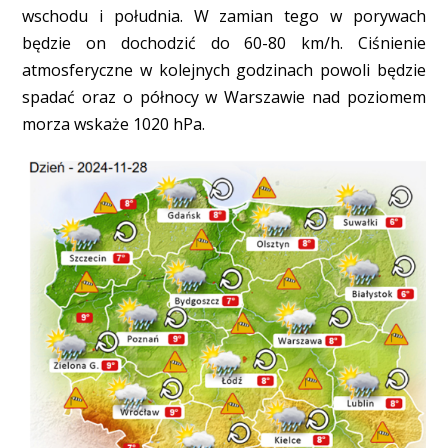
wschodu i południa. W zamian tego w porywach
będzie on dochodzić do 60-80 km/h. Ciśnienie
atmosferyczne w kolejnych godzinach powoli będzie
spadać oraz o północy w Warszawie nad poziomem
morza wskaże 1020 hPa.