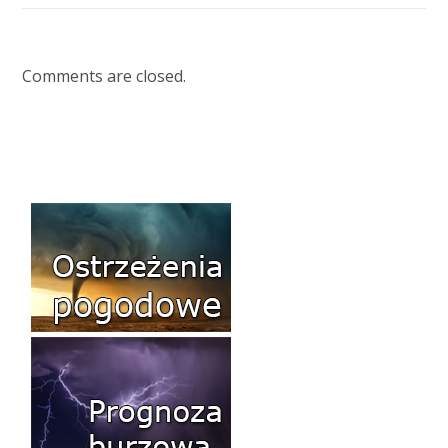
Comments are closed.