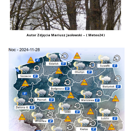
Autor Zdjęcia Mariusz Jasłowski – ( Meteo24 )