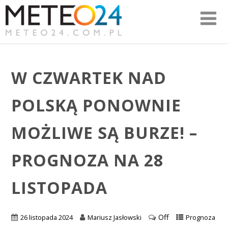
W CZWARTEK NAD
POLSKĄ PONOWNIE
MOŻLIWE SĄ BURZE! –
PROGNOZA NA 28
LISTOPADA
Off
26 listopada 2024
Mariusz Jasłowski
Prognoza