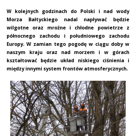
W kolejnych godzinach do Polski i nad wody
Morza Bałtyckiego nadal napływać będzie
wilgotne oraz mroźne i chłodne powietrze z
północnego zachodu i południowego zachodu
Europy. W zamian tego pogodę w ciągu doby w
naszym kraju oraz nad morzem i w górach
kształtować będzie układ niskiego ciśnienia i
między innymi system frontów atmosferycznych.