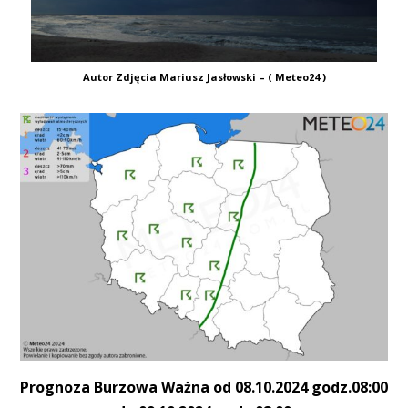
Autor Zdjęcia Mariusz Jasłowski – ( Meteo24 )
Prognoza Burzowa Ważna od 08.10.2024 godz.08:00