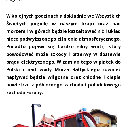
W kolejnych godzinach a dokładnie we Wszystkich
Świętych pogodę w naszym kraju oraz nad
morzem i w górach będzie kształtować niż i układ
nieco podwyższonego ciśnienia atmosferycznego.
Ponadto pojawi się bardzo silny wiatr, który
powodować może szkody i przerwy w dostawie
prądu elektrycznego. W zamian tego w piątek do
Polski i nad wody Morza Bałtyckiego również
napływać będzie wilgotne oraz chłodne i ciepłe
powietrze z północnego zachodu i południowego
zachodu Europy.