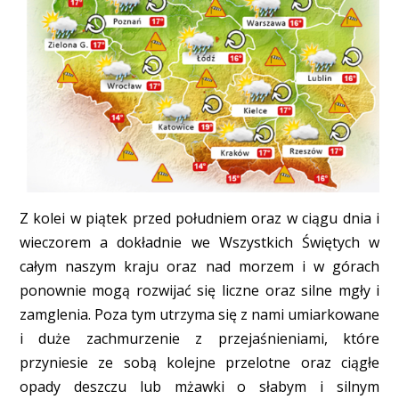
Z kolei w piątek przed południem oraz w ciągu dnia i
wieczorem a dokładnie we Wszystkich Świętych w
całym naszym kraju oraz nad morzem i w górach
ponownie mogą rozwijać się liczne oraz silne mgły i
zamglenia. Poza tym utrzyma się z nami umiarkowane
i duże zachmurzenie z przejaśnieniami, które
przyniesie ze sobą kolejne przelotne oraz ciągłe
opady deszczu lub mżawki o słabym i silnym