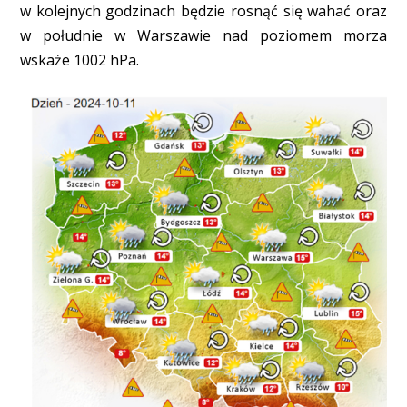
w kolejnych godzinach będzie rosnąć się wahać oraz
w południe w Warszawie nad poziomem morza
wskaże 1002 hPa.