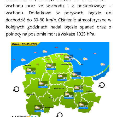
wschodu oraz ze wschodu i z południowego –
wschodu. Dodatkowo w porywach będzie on
dochodzić do 30-60 km/h. Ciśnienie atmosferyczne w
kolejnych godzinach nadal będzie spadać oraz o
północy na poziomie morza wskaże 1025 hPa.