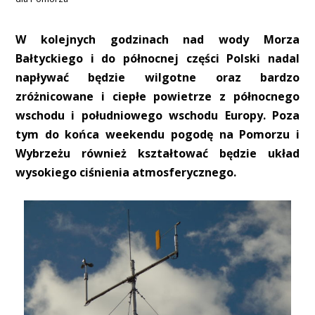
W kolejnych godzinach nad wody Morza
Bałtyckiego i do północnej części Polski nadal
napływać będzie wilgotne oraz bardzo
zróżnicowane i ciepłe powietrze z północnego
wschodu i południowego wschodu Europy. Poza
tym do końca weekendu pogodę na Pomorzu i
Wybrzeżu również kształtować będzie układ
wysokiego ciśnienia atmosferycznego.