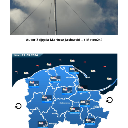
Autor Zdjęcia Mariusz Jasłowski – ( Meteo24 )