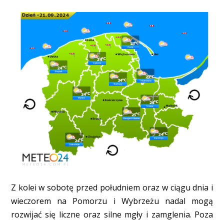
Z kolei w sobotę przed południem oraz w ciągu dnia i
wieczorem na Pomorzu i Wybrzeżu nadal mogą
rozwijać się liczne oraz silne mgły i zamglenia. Poza