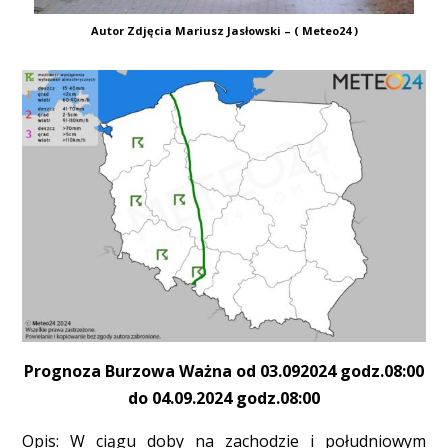
Autor Zdjęcia Mariusz Jasłowski – ( Meteo24 )
Prognoza Burzowa Ważna od 03.092024 godz.08:00
do 04.09.2024 godz.08:00
Opis: W ciągu doby na zachodzie i południowym