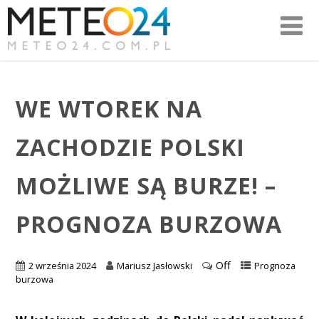
WE WTOREK NA
ZACHODZIE POLSKI
MOŻLIWE SĄ BURZE! –
PROGNOZA BURZOWA
Off
2 września 2024
Mariusz Jasłowski
Prognoza
burzowa