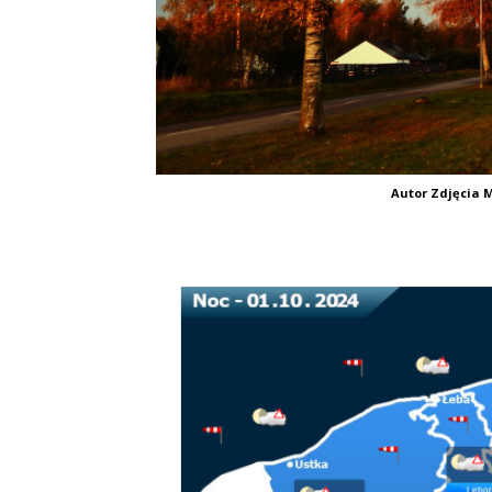
Autor Zdjęcia M