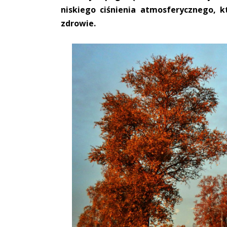
niskiego ciśnienia atmosferycznego, 
zdrowie.