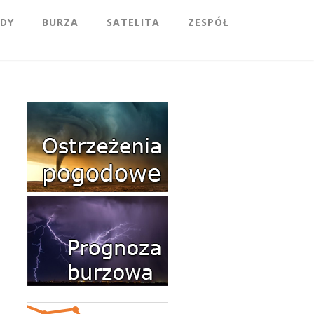
DY
BURZA
SATELITA
ZESPÓŁ