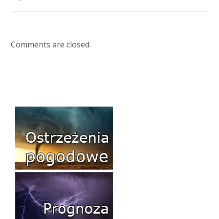
Comments are closed.