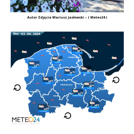
Autor Zdjęcia Mariusz Jasłowski – ( Meteo24 )