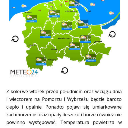
Z kolei we wtorek przed południem oraz w ciągu dnia
i wieczorem na Pomorzu i Wybrzeżu będzie bardzo
ciepło i upalnie. Ponadto pojawi się umiarkowane
zachmurzenie oraz opady deszczu i burze również nie
powinno występować. Temperatura powietrza w