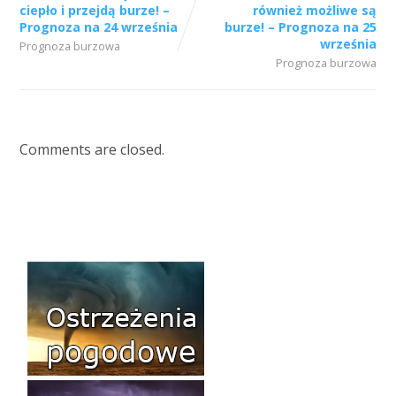
ciepło i przejdą burze! –
również możliwe są
Prognoza na 24 września
burze! – Prognoza na 25
września
Prognoza burzowa
Prognoza burzowa
Comments are closed.