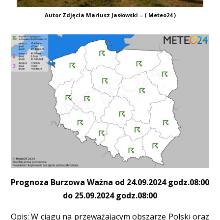
Autor Zdjęcia Mariusz Jasłowski – ( Meteo24 )
Prognoza Burzowa Ważna od 24.09.2024 godz.08:00
do 25.09.2024 godz.08:00
Opis: W ciągu na przeważającym obszarze Polski oraz