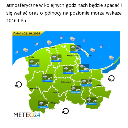
atmosferyczne w kolejnych godzinach będzie spadać i
się wahać oraz o północy na poziomie morza wskaże
1016 hPa.