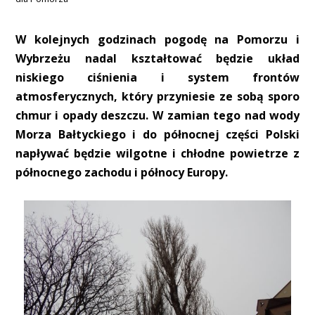
W kolejnych godzinach pogodę na Pomorzu i
Wybrzeżu nadal kształtować będzie układ
niskiego ciśnienia i system frontów
atmosferycznych, który przyniesie ze sobą sporo
chmur i opady deszczu. W zamian tego nad wody
Morza Bałtyckiego i do północnej części Polski
napływać będzie wilgotne i chłodne powietrze z
północnego zachodu i północy Europy.