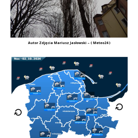
Autor Zdjęcia Mariusz Jasłowski – ( Meteo24 )