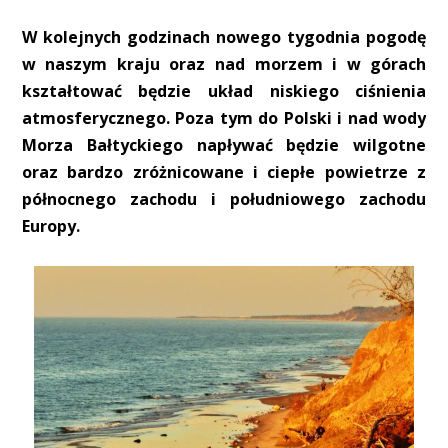
W kolejnych godzinach nowego tygodnia pogodę
w naszym kraju oraz nad morzem i w górach
kształtować będzie układ niskiego ciśnienia
atmosferycznego. Poza tym do Polski i nad wody
Morza Bałtyckiego napływać będzie wilgotne
oraz bardzo zróżnicowane i ciepłe powietrze z
północnego zachodu i południowego zachodu
Europy.