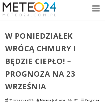
W PONIEDZIAŁEK
WRÓCĄ CHMURY I
BĘDZIE CIEPŁO! –
PROGNOZA NA 23
WRZEŚNIA
Off
21 września 2024
Mariusz Jasłowski
Prognoza