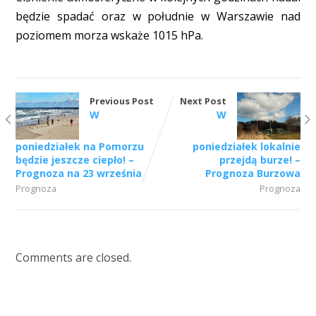
będzie spadać oraz w południe w Warszawie nad
poziomem morza wskaże 1015 hPa.
Previous Post
Next Post
W
W
poniedziałek na Pomorzu
poniedziałek lokalnie
będzie jeszcze ciepło! –
przejdą burze! –
Prognoza na 23 września
Prognoza Burzowa
Prognoza
Prognoza
Comments are closed.