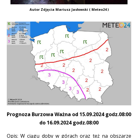
Autor Zdjęcia Mariusz Jasłowski ( Meteo24 )
Prognoza Burzowa Ważna od 15.09.2024 godz.08:00
do 16.09.2024 godz.08:00
Opis: W ciągu doby w górach oraz też na obszarze