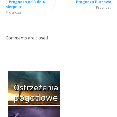
– Prognoza od 3 do 4
Prognoza Burzowa
sierpnia
Prognoza
Prognoza
Comments are closed.