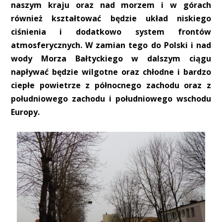
naszym kraju oraz nad morzem i w górach
również kształtować będzie układ niskiego
ciśnienia i dodatkowo system frontów
atmosferycznych. W zamian tego do Polski i nad
wody Morza Bałtyckiego w dalszym ciągu
napływać będzie wilgotne oraz chłodne i bardzo
ciepłe powietrze z północnego zachodu oraz z
południowego zachodu i południowego wschodu
Europy.