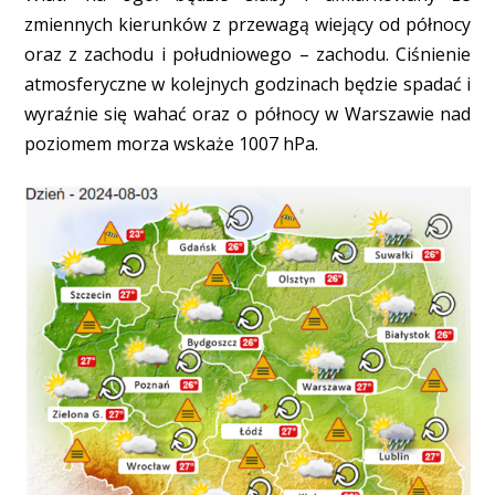
zmiennych kierunków z przewagą wiejący od północy
oraz z zachodu i południowego – zachodu. Ciśnienie
atmosferyczne w kolejnych godzinach będzie spadać i
wyraźnie się wahać oraz o północy w Warszawie nad
poziomem morza wskaże 1007 hPa.