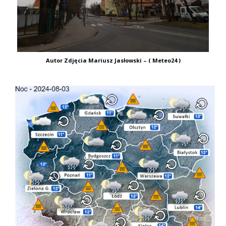
Autor Zdjęcia Mariusz Jasłowski – ( Meteo24 )