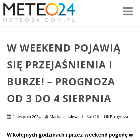
W WEEKEND POJAWIĄ
SIĘ PRZEJAŚNIENIA I
BURZE! – PROGNOZA
OD 3 DO 4 SIERPNIA
Off
1 sierpnia 2024
Mariusz Jasłowski
Prognoza
W kolejnych godzinach i przez weekend pogodę w