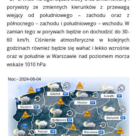
porywisty ze zmiennych kierunków z przewagą
wiejący od południowego – zachodu oraz z
północnego – zachodu i południowego – wschodu. W
zamian tego w porywach będzie on dochodzić do 30-
60 km/h. Ciśnienie atmosferyczne w kolejnych
godzinach również będzie się wahać i lekko wzrośnie
oraz w południe w Warszawie nad poziomem morza
wskaże 1010 hPa.