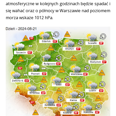
atmosferyczne w kolejnych godzinach będzie spadać i
się wahać oraz o północy w Warszawie nad poziomem
morza wskaże 1012 hPa.