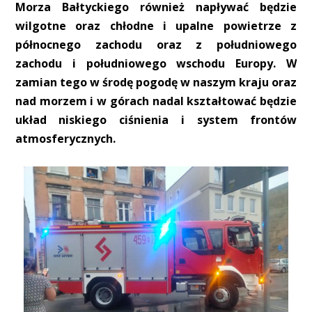
Morza Bałtyckiego również napływać będzie
wilgotne oraz chłodne i upalne powietrze z
północnego zachodu oraz z południowego
zachodu i południowego wschodu Europy. W
zamian tego w środę pogodę w naszym kraju oraz
nad morzem i w górach nadal kształtować będzie
układ niskiego ciśnienia i system frontów
atmosferycznych.