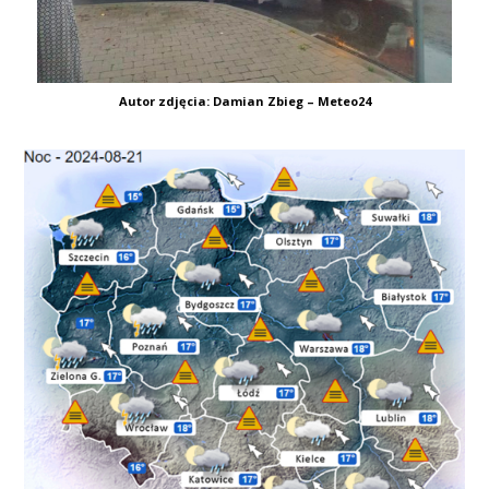
Autor zdjęcia: Damian Zbieg – Meteo24