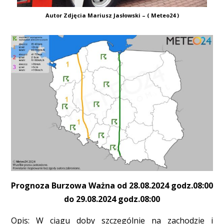
Autor Zdjęcia Mariusz Jasłowski – ( Meteo24 )
Prognoza Burzowa Ważna od 28.08.2024 godz.08:00
do 29.08.2024 godz.08:00
Opis: W ciągu doby szczególnie na zachodzie i