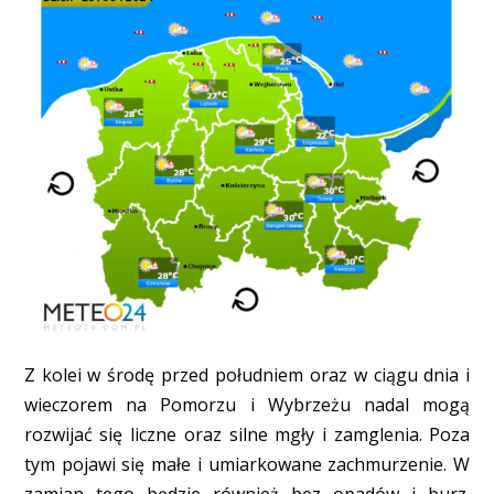
Z kolei w środę przed południem oraz w ciągu dnia i
wieczorem na Pomorzu i Wybrzeżu nadal mogą
rozwijać się liczne oraz silne mgły i zamglenia. Poza
tym pojawi się małe i umiarkowane zachmurzenie. W