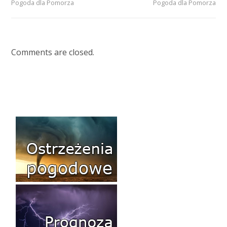
Pogoda dla Pomorza
Pogoda dla Pomorza
Comments are closed.