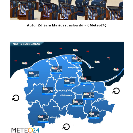
Autor Zdjęcia Mariusz Jasłowski – ( Meteo24 )