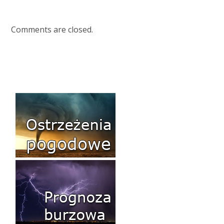
Comments are closed.