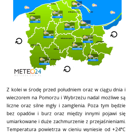
Z kolei w środę przed południem oraz w ciągu dnia i
wieczorem na Pomorzu i Wybrzeżu nadal możliwe są
liczne oraz silne mgły i zamglenia. Poza tym będzie
bez opadów i burz oraz między innymi pojawi się
umiarkowane i duże zachmurzenie z przejaśnieniami.
Temperatura powietrza w cieniu wyniesie od +24°C