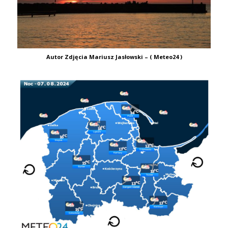
Autor Zdjęcia Mariusz Jasłowski – ( Meteo24 )