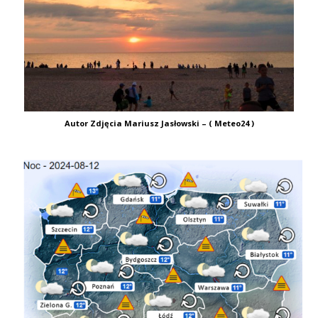
Autor Zdjęcia Mariusz Jasłowski – ( Meteo24 )