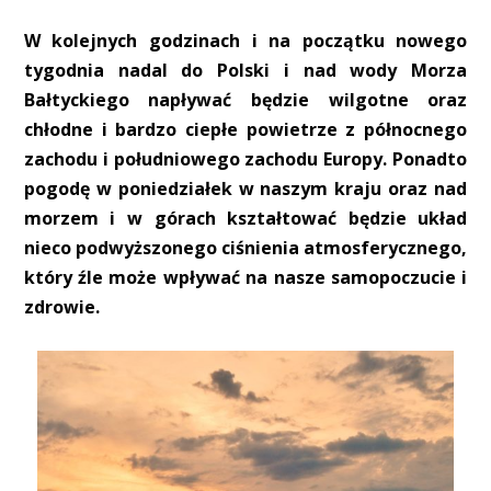
W kolejnych godzinach i na początku nowego
tygodnia nadal do Polski i nad wody Morza
Bałtyckiego napływać będzie wilgotne oraz
chłodne i bardzo ciepłe powietrze z północnego
zachodu i południowego zachodu Europy. Ponadto
pogodę w poniedziałek w naszym kraju oraz nad
morzem i w górach kształtować będzie układ
nieco podwyższonego ciśnienia atmosferycznego,
który źle może wpływać na nasze samopoczucie i
zdrowie.