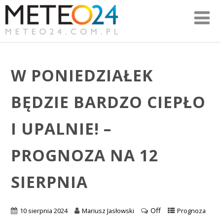
W PONIEDZIAŁEK
BĘDZIE BARDZO CIEPŁO
I UPALNIE! –
PROGNOZA NA 12
SIERPNIA
Off
10 sierpnia 2024
Mariusz Jasłowski
Prognoza