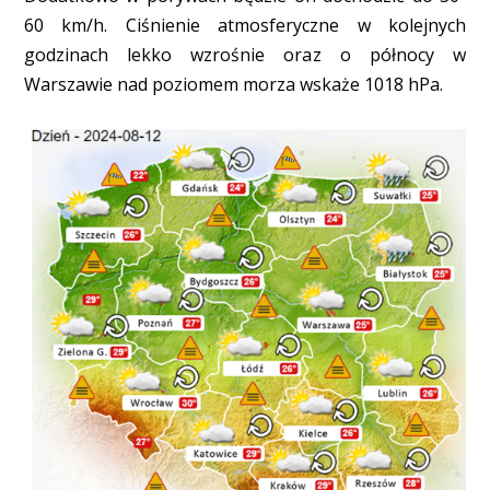
60 km/h. Ciśnienie atmosferyczne w kolejnych
godzinach lekko wzrośnie oraz o północy w
Warszawie nad poziomem morza wskaże 1018 hPa.