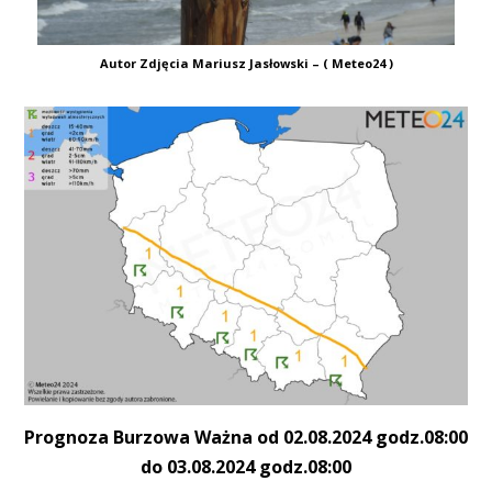
Autor Zdjęcia Mariusz Jasłowski – ( Meteo24 )
Prognoza Burzowa Ważna od 02.08.2024 godz.08:00
do 03.08.2024 godz.08:00