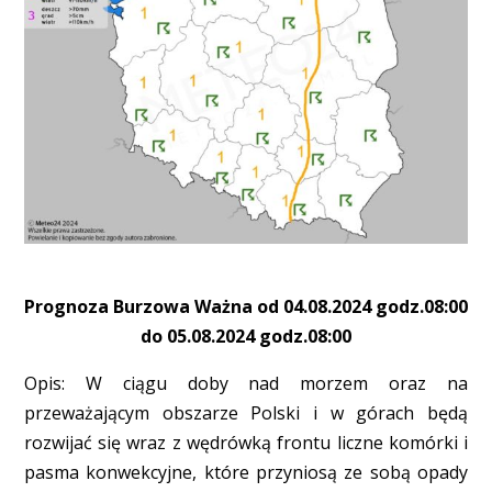
Prognoza Burzowa Ważna od 04.08.2024 godz.08:00
do 05.08.2024 godz.08:00
Opis: W ciągu doby nad morzem oraz na
przeważającym obszarze Polski i w górach będą
rozwijać się wraz z wędrówką frontu liczne komórki i
pasma konwekcyjne, które przyniosą ze sobą opady