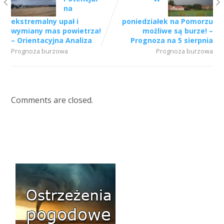
na
ekstremalny upał i
poniedziałek na Pomorzu
wymiany mas powietrza!
możliwe są burze! –
– Orientacyjna Analiza
Prognoza na 5 sierpnia
Prognoza burzowa
Prognoza burzowa
Comments are closed.