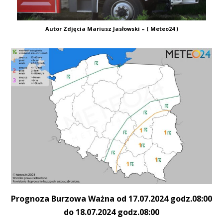
Autor Zdjęcia Mariusz Jasłowski – ( Meteo24 )
Prognoza Burzowa Ważna od 17.07.2024 godz.08:00
do 18.07.2024 godz.08:00