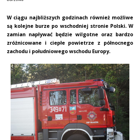
W ciągu najbliższych godzinach również możliwe
są kolejne burze po wschodniej stronie Polski. W
zamian napływać będzie wilgotne oraz bardzo
zróżnicowane i ciepłe powietrze z północnego
zachodu i południowego wschodu Europy.