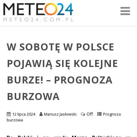
W SOBOTĘ W POLSCE
POJAWIĄ SIĘ KOLEJNE
BURZE! – PROGNOZA
BURZOWA
Off
12 lipca 2024
Mariusz Jasłowski
Prognoza
burzowa