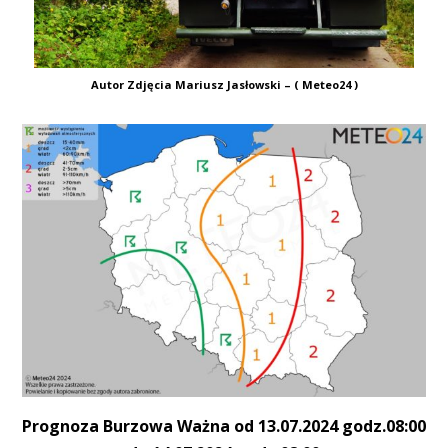
Autor Zdjęcia Mariusz Jasłowski – ( Meteo24 )
Prognoza Burzowa Ważna od 13.07.2024 godz.08:00