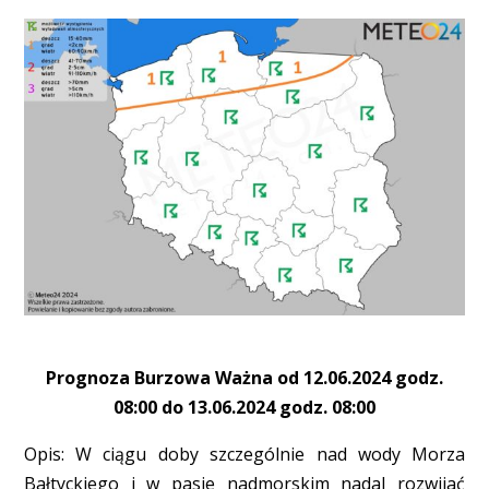
Prognoza Burzowa Ważna od 12.06.2024 godz.
08:00 do 13.06.2024 godz. 08:00
Opis: W ciągu doby szczególnie nad wody Morza
Bałtyckiego i w pasie nadmorskim nadal rozwijać