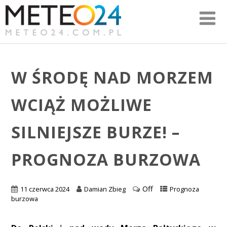
W ŚRODĘ NAD MORZEM
WCIĄŻ MOŻLIWE
SILNIEJSZE BURZE! –
PROGNOZA BURZOWA
Off
11 czerwca 2024
Damian Zbieg
Prognoza
burzowa