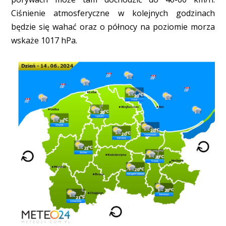
Ciśnienie atmosferyczne w kolejnych godzinach
będzie się wahać oraz o północy na poziomie morza
wskaże 1017 hPa.