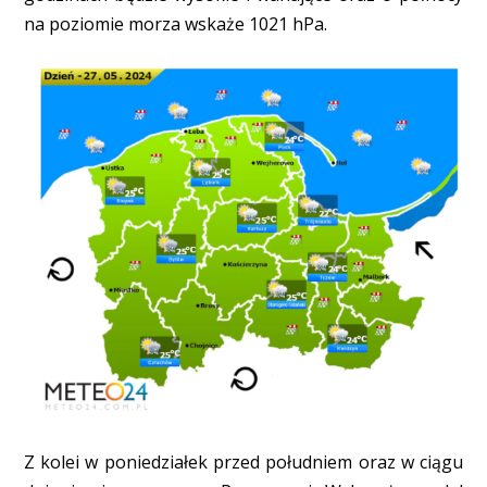
na poziomie morza wskaże 1021 hPa.
Z kolei w poniedziałek przed południem oraz w ciągu