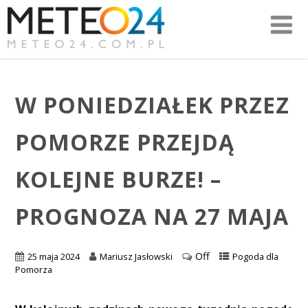
W PONIEDZIAŁEK PRZEZ
POMORZE PRZEJDĄ
KOLEJNE BURZE! –
PROGNOZA NA 27 MAJA
Off
25 maja 2024
Mariusz Jasłowski
Pogoda dla
Pomorza