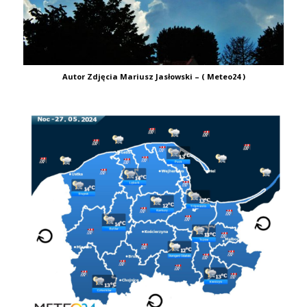
Autor Zdjęcia Mariusz Jasłowski – ( Meteo24 )