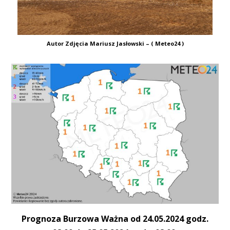
Autor Zdjęcia Mariusz Jasłowski – ( Meteo24 )
Prognoza Burzowa Ważna od 24.05.2024 godz.