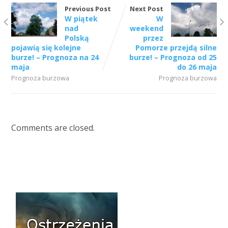
Previous Post
Next Post
W piątek
W
nad
weekend
Polską
przez
pojawią się kolejne
Pomorze przejdą silne
burze! – Prognoza na 24
burze! – Prognoza od 25
maja
do 26 maja
Prognoza burzowa
Prognoza burzowa
Comments are closed.