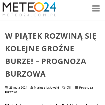
W PIĄTEK ROZWINĄ SIĘ
KOLEJNE GROŹNE
BURZE! – PROGNOZA
BURZOWA
Off
23 maja 2024
Mariusz Jasłowski
Prognoza
burzowa