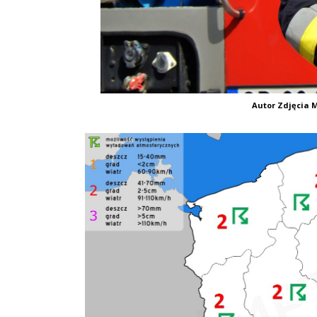
Autor Zdjęcia M