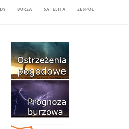
DY
BURZA
SATELITA
ZESPÓŁ