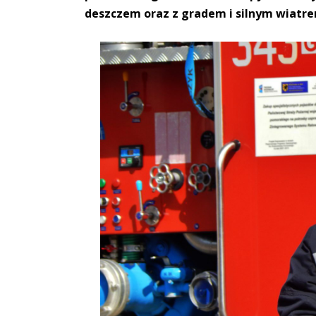
deszczem oraz z gradem i silnym wiatre