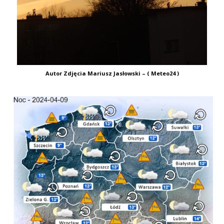
Autor Zdjęcia Mariusz Jasłowski – ( Meteo24 )