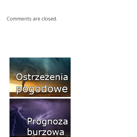
Comments are closed.