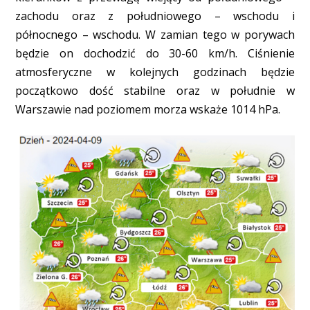
zachodu oraz z południowego – wschodu i
północnego – wschodu. W zamian tego w porywach
będzie on dochodzić do 30-60 km/h. Ciśnienie
atmosferyczne w kolejnych godzinach będzie
początkowo dość stabilne oraz w południe w
Warszawie nad poziomem morza wskaże 1014 hPa.