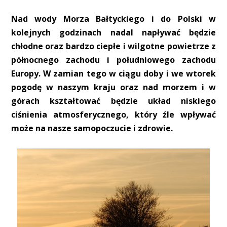
Nad wody Morza Bałtyckiego i do Polski w
kolejnych godzinach nadal napływać będzie
chłodne oraz bardzo ciepłe i wilgotne powietrze z
północnego zachodu i południowego zachodu
Europy. W zamian tego w ciągu doby i we wtorek
pogodę w naszym kraju oraz nad morzem i w
górach kształtować będzie układ niskiego
ciśnienia atmosferycznego, który źle wpływać
może na nasze samopoczucie i zdrowie.