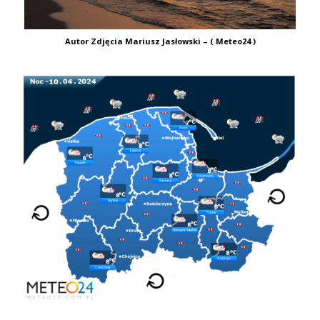
Autor Zdjęcia Mariusz Jasłowski – ( Meteo24 )