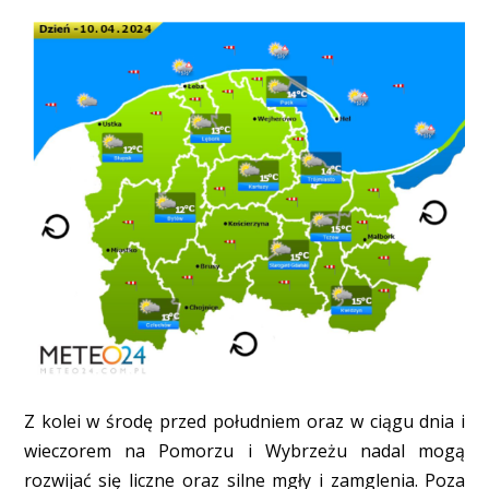
Z kolei w środę przed południem oraz w ciągu dnia i
wieczorem na Pomorzu i Wybrzeżu nadal mogą
rozwijać się liczne oraz silne mgły i zamglenia. Poza