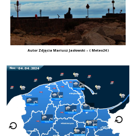
Autor Zdjęcia Mariusz Jasłowski – ( Meteo24 )