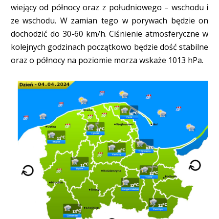
wiejący od północy oraz z południowego – wschodu i
ze wschodu. W zamian tego w porywach będzie on
dochodzić do 30-60 km/h. Ciśnienie atmosferyczne w
kolejnych godzinach początkowo będzie dość stabilne
oraz o północy na poziomie morza wskaże 1013 hPa.