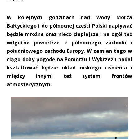
W kolejnych godzinach nad wody Morza
Bałtyckiego i do północnej części Polski napływać
będzie mroźne oraz nieco cieplejsze i na ogół też
wilgotne powietrze z północnego zachodu i
południowego zachodu Europy. W zamian tego w
ciągu doby pogodę na Pomorzu i Wybrzeżu nadal
kształtować będzie układ niskiego ciśnienia i
między innymi też system frontów
atmosferycznych.