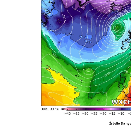
Źródło Dany