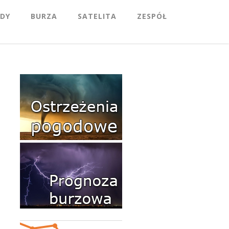
DY
BURZA
SATELITA
ZESPÓŁ