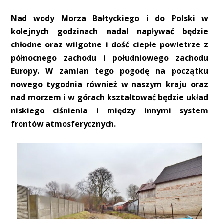
Nad wody Morza Bałtyckiego i do Polski w
kolejnych godzinach nadal napływać będzie
chłodne oraz wilgotne i dość ciepłe powietrze z
północnego zachodu i południowego zachodu
Europy. W zamian tego pogodę na początku
nowego tygodnia również w naszym kraju oraz
nad morzem i w górach kształtować będzie układ
niskiego ciśnienia i między innymi system
frontów atmosferycznych.