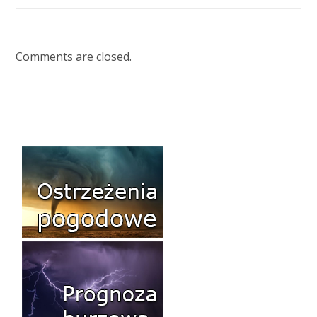
Comments are closed.