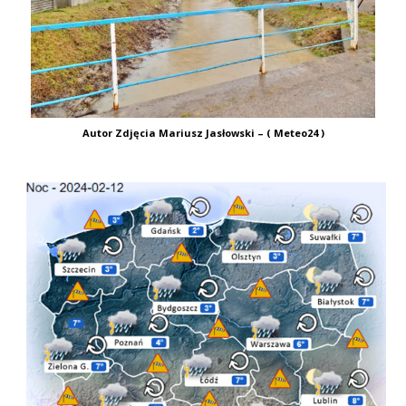
Autor Zdjęcia Mariusz Jasłowski – ( Meteo24 )