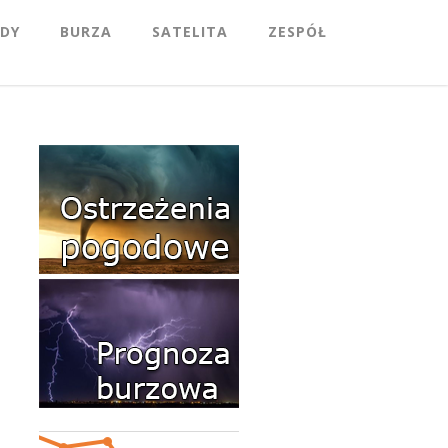
DY
BURZA
SATELITA
ZESPÓŁ