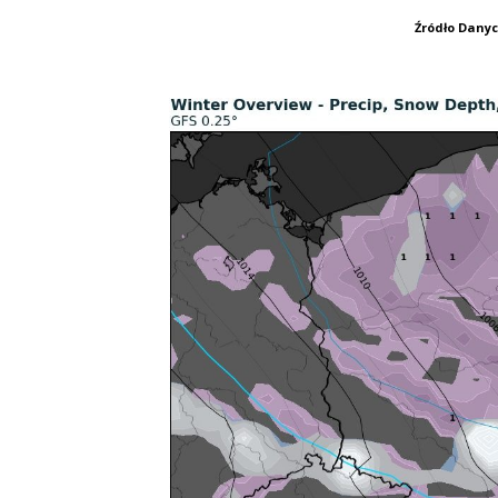
Źródło Dany