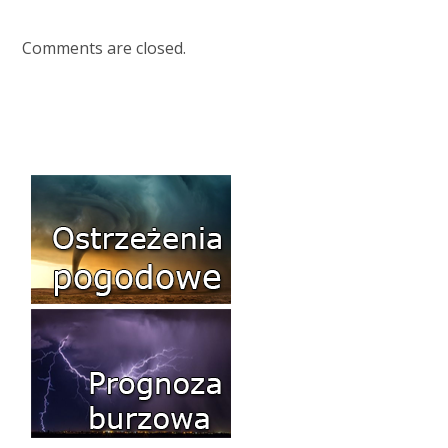
Comments are closed.