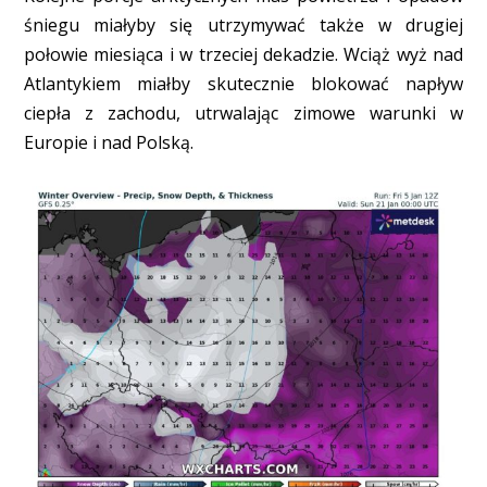
śniegu miałyby się utrzymywać także w drugiej
połowie miesiąca i w trzeciej dekadzie. Wciąż wyż nad
Atlantykiem miałby skutecznie blokować napływ
ciepła z zachodu, utrwalając zimowe warunki w
Europie i nad Polską.