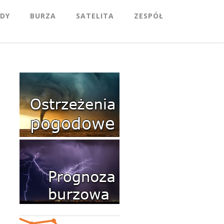
DY
BURZA
SATELITA
ZESPÓŁ