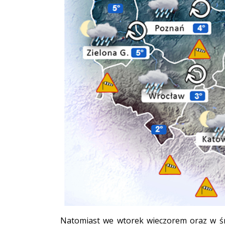
Natomiast we wtorek wieczorem oraz w śr