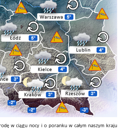
odę w ciągu nocy i o poranku w całym naszym kraju