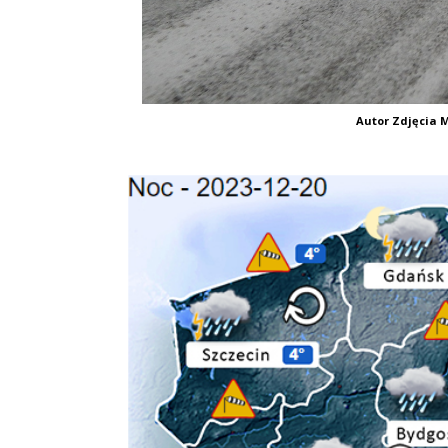
Autor Zdjęcia M