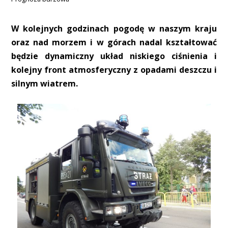
W kolejnych godzinach pogodę w naszym kraju
oraz nad morzem i w górach nadal kształtować
będzie dynamiczny układ niskiego ciśnienia i
kolejny front atmosferyczny z opadami deszczu i
silnym wiatrem.