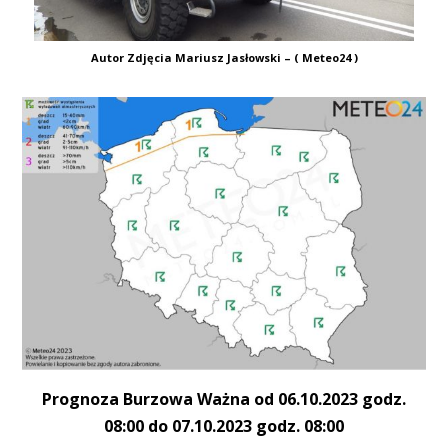
Autor Zdjęcia Mariusz Jasłowski – ( Meteo24 )
Prognoza Burzowa Ważna od 06.10.2023 godz.
08:00 do 07.10.2023 godz. 08:00