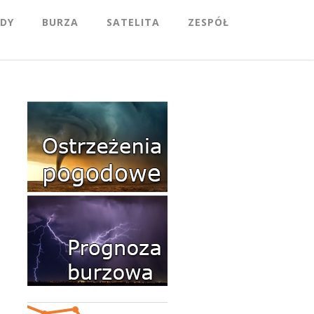
DY
BURZA
SATELITA
ZESPÓŁ